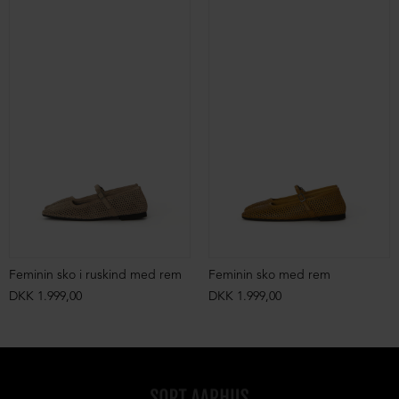
Feminin sko i ruskind med rem
Feminin sko med rem
DKK 1.999,00
DKK 1.999,00