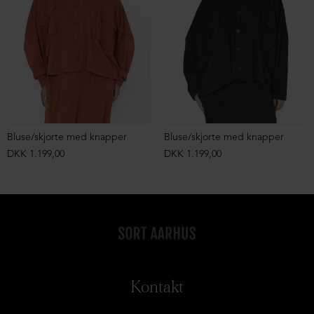
Bluse/skjorte med knapper
Bluse/skjorte med knapper
DKK 1.199,00
DKK 1.199,00
Kontakt