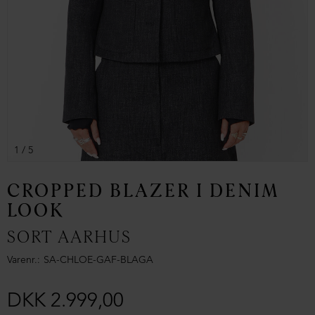
1
/ 5
CROPPED BLAZER I DENIM
LOOK
SORT AARHUS
Varenr.
SA-CHLOE-GAF-BLAGA
DKK 2.999,00