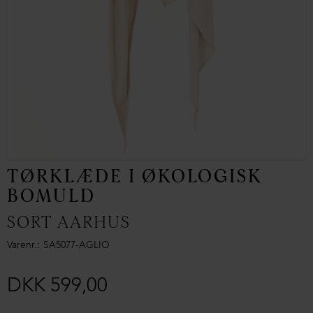
TØRKLÆDE I ØKOLOGISK
BOMULD
SORT AARHUS
Varenr.
SA5077-AGLIO
DKK 599,00