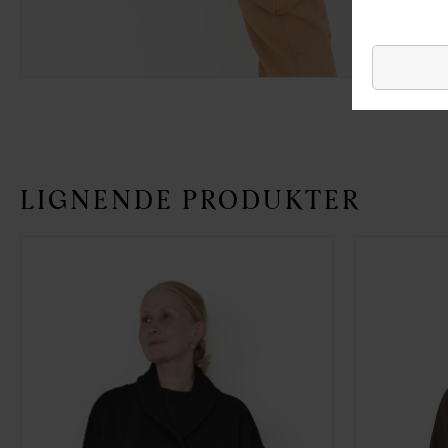
LIGNENDE PRODUKTER