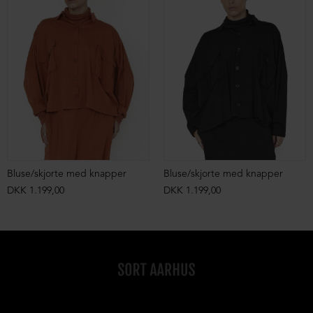
Bluse/skjorte med knapper
Bluse/skjorte med knapper
DKK 1.199,00
DKK 1.199,00