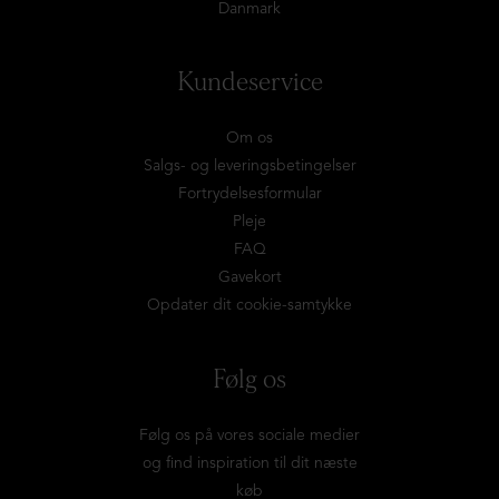
Danmark
Kundeservice
Om os
Salgs- og leveringsbetingelser
Fortrydelsesformular
Pleje
FAQ
Gavekort
Opdater dit cookie-samtykke
Følg os
Følg os på vores sociale medier
og find inspiration til dit næste
køb