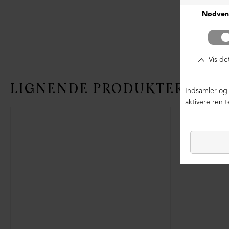
LIGNENDE PRODUKTER