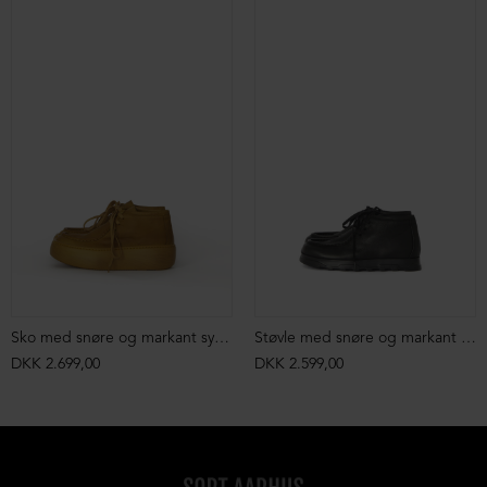
Sko med snøre og markant syning
Støvle med snøre og markant syning
DKK 2.699,00
DKK 2.599,00