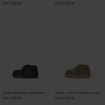
DKK 2.699,00
DKK 2.699,00
Støvle med snøre og markant syning
Støvle i ruskind med snøre og markant syning
DKK 2.599,00
DKK 2.599,00