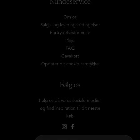
Kundeservice
Om os
Salgs- og leveringsbetingelser
Fortrydelsesformular
Pleje
FAQ
Gavekort
Opdater dit cookie-samtykke
Følg os
Følg os på vores sociale medier
og find inspiration til dit næste
køb