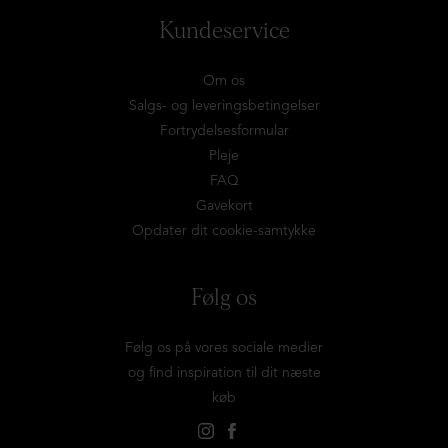
Kundeservice
Om os
Salgs- og leveringsbetingelser
Fortrydelsesformular
Pleje
FAQ
Gavekort
Opdater dit cookie-samtykke
Følg os
Følg os på vores sociale medier
og find inspiration til dit næste
køb