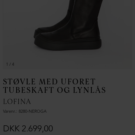
1
/ 4
STØVLE MED UFORET
TUBESKAFT OG LYNLÅS
LOFINA
Varenr.
8280-NEROGA
DKK 2.699,00