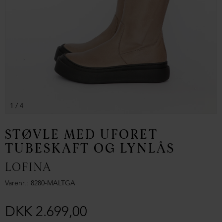
1
/ 4
STØVLE MED UFORET
TUBESKAFT OG LYNLÅS
LOFINA
Varenr.
8280-MALTGA
DKK 2.699,00