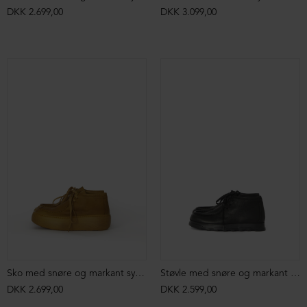
DKK 2.699,00
DKK 3.099,00
Sko med snøre og markant syning
Støvle med snøre og markant syning
DKK 2.699,00
DKK 2.599,00