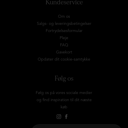
Kundeservice
Om os
Salgs- og leveringsbetingelser
Fortrydelsesformular
Pleje
FAQ
Gavekort
Opdater dit cookie-samtykke
Følg os
Følg os på vores sociale medier
og find inspiration til dit næste
køb