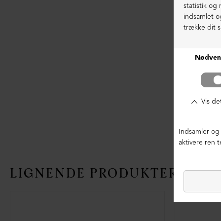
LIGNENDE PRODUKTER