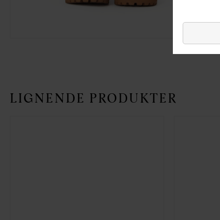
LIGNENDE PRODUKTER