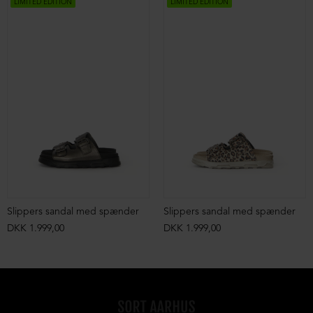
LIMITED EDITION
LIMITED EDITION
Slippers sandal med spænder
Slippers sandal med spænder
DKK 1.999,00
DKK 1.999,00