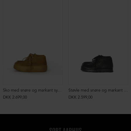
Sko med snøre og markant syning
Støvle med snøre og markant syning
DKK 2.699,00
DKK 2.599,00