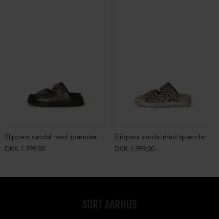
Slippers sandal med spænder
Slippers sandal med spænder
DKK 1.999,00
DKK 1.999,00