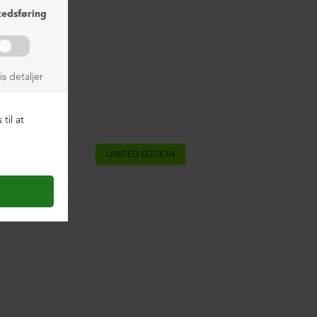
LIMITED EDITION