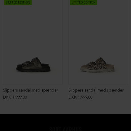
LIMITED EDITION
LIMITED EDITION
Slippers sandal med spænder
Slippers sandal med spænder
DKK 1.999,00
DKK 1.999,00