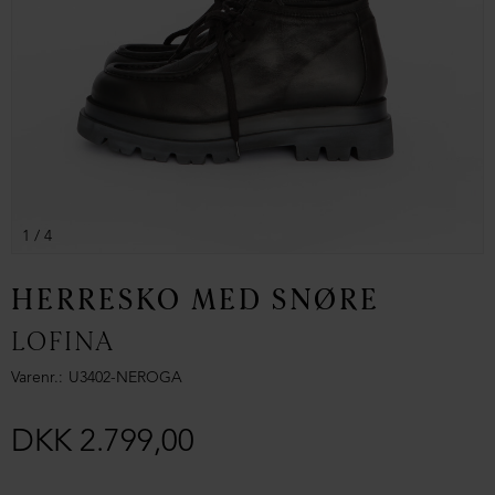
1
/ 4
HERRESKO MED SNØRE
LOFINA
Varenr.
U3402-NEROGA
DKK 2.799,00