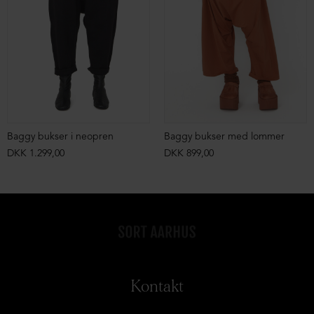
Baggy bukser i neopren
Baggy bukser med lommer
DKK 1.299,00
DKK 899,00
Kontakt