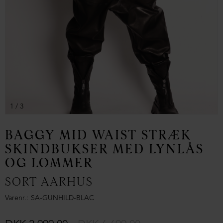
1
/ 3
BAGGY MID WAIST STRÆK
SKINDBUKSER MED LYNLÅS
OG LOMMER
SORT AARHUS
Varenr.
SA-GUNHILD-BLAC