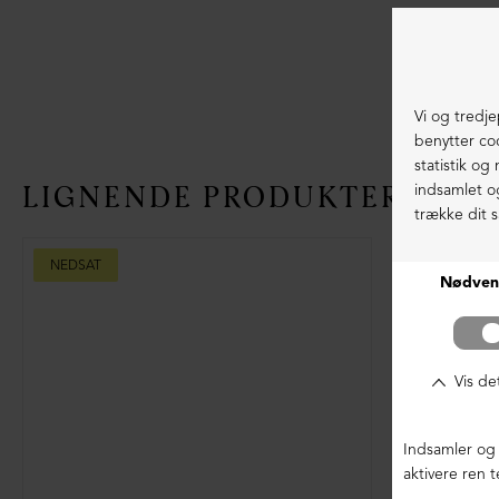
LIGNENDE PRODUKTER
NEDSAT
NEDSAT