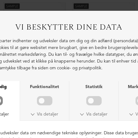
SAMPLE
SAMPLE
Kollektionsprøve sko
Kollektionsprøve sko
DKK 599,00
DKK 599,00
SAMPLE
SAMPLE