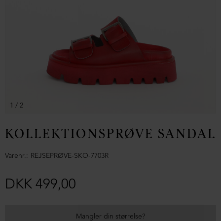
1
/ 2
KOLLEKTIONSPRØVE SANDAL
Varenr.
REJSEPRØVE-SKO-7703R
DKK 499,00
Mangler din størrelse?