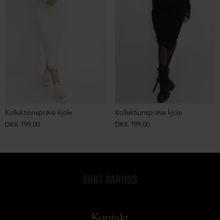
Kollektionsprøve kjole
Kollektionsprøve kjole
DKK 199,00
DKK 199,00
Kontakt