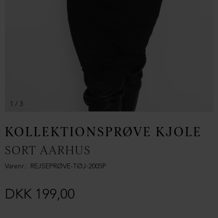
1
/ 3
KOLLEKTIONSPRØVE KJOLE
SORT AARHUS
Varenr.
REJSEPRØVE-TØJ-2005P
DKK 199,00