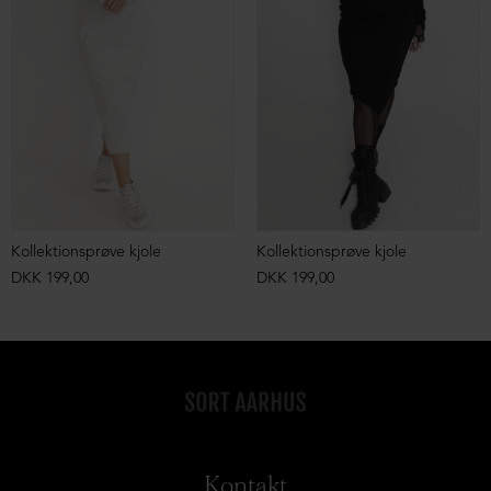
Kollektionsprøve kjole
Kollektionsprøve kjole
DKK 199,00
DKK 199,00
Kontakt