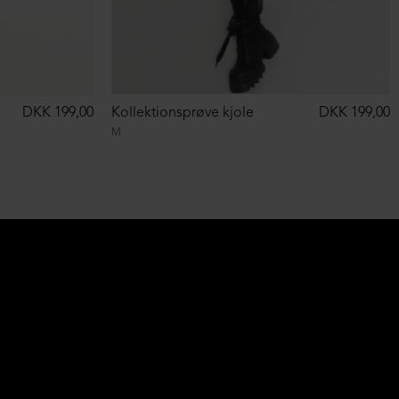
DKK 199,00
Kollektionsprøve kjole
DKK 199,00
M