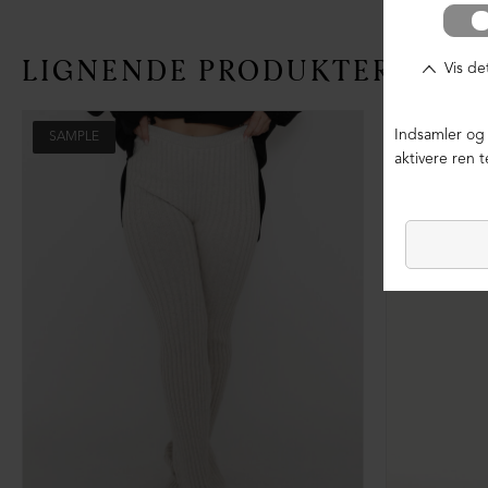
LIGNENDE PRODUKTER
SAMPLE
SAMPLE