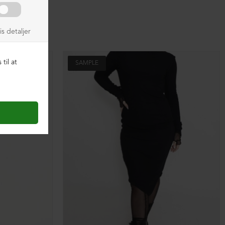
SAMPLE