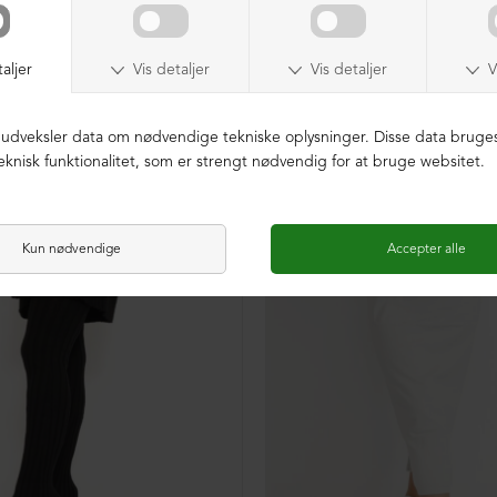
SAMPLE