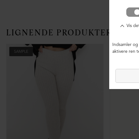
LIGNENDE PRODUKTER
SAMPLE
SAMPLE