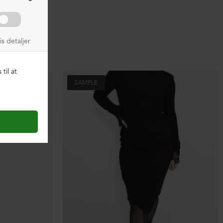
SAMPLE