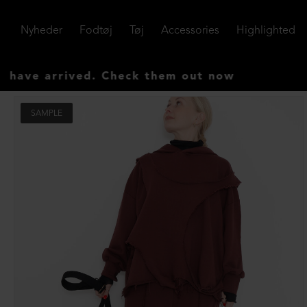
Nyheder
Fodtøj
Tøj
Accessories
Highlighted
arrived. Check them out now
SAMPLE