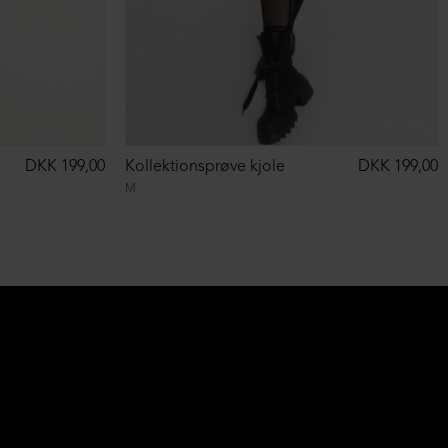
DKK 199,00
Kollektionsprøve kjole
DKK 199,00
M