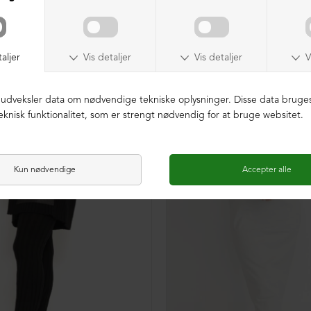
SAMPLE