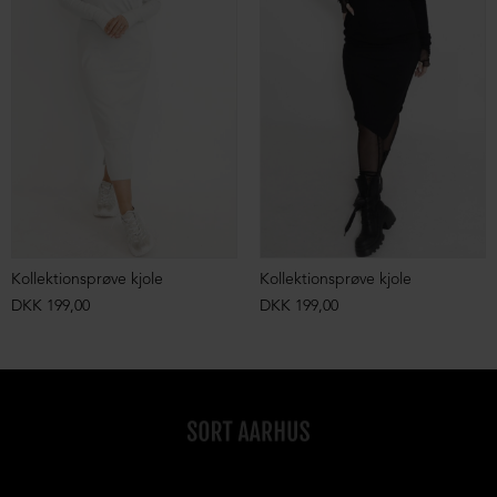
Kollektionsprøve kjole
Kollektionsprøve kjole
DKK 199,00
DKK 199,00