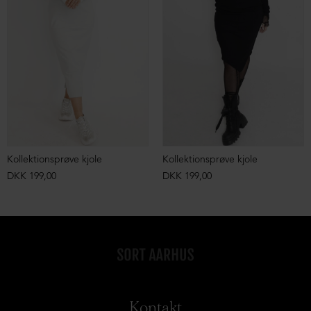
Kollektionsprøve kjole
Kollektionsprøve kjole
DKK 199,00
DKK 199,00
Kontakt