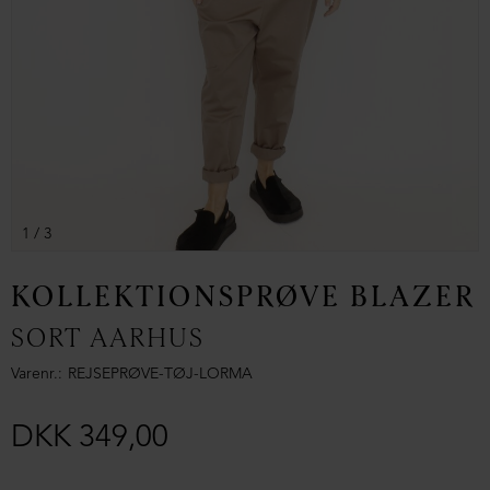
1
/ 3
KOLLEKTIONSPRØVE BLAZER
SORT AARHUS
Varenr.
REJSEPRØVE-TØJ-LORMA
DKK 349,00