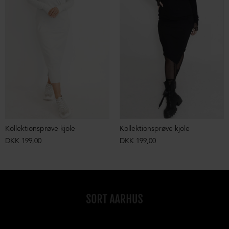
Kollektionsprøve kjole
Kollektionsprøve kjole
DKK 199,00
DKK 199,00