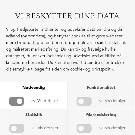
VI BESKYTTER DINE DATA
Vi og tredjeparter indhenter og udveksler data om dig og din
adfærd (persondata), og benytter cookies til at gøre websitet
mere brugbart, give en bedre brugeroplevelse samt til statistik
og målrettet markedsføring. Du kan til- og fravælge hvilke
datatyper, du ønsker indsamlet og udvekslet ved at klikke på
knapperne herunder. Du kan til enhver tid ændre eller trække
dit samtykke tilbage fra siden om cookie- og privatpolitik.
Nødvendig
Funktionalitet
Vis detaljer
Vis detaljer
Statistik
Markedsføring
Vis detaljer
Vis detaljer